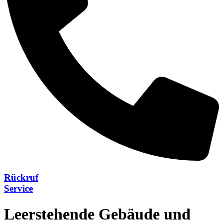
Rückruf
Service
Leerstehende Gebäude und