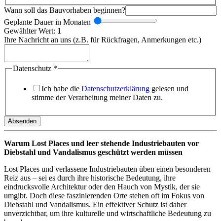
Wann soll das Bauvorhaben beginnen?
Geplante Dauer in Monaten
Gewählter Wert:
1
Ihre Nachricht an uns (z.B. für Rückfragen, Anmerkungen etc.)
Datenschutz
*
Ich habe die
Datenschutzerklärung
gelesen und
stimme der Verarbeitung meiner Daten zu.
Absenden
Warum Lost Places und leer stehende Industriebauten vor
Diebstahl und Vandalismus geschützt werden müssen
Lost Places und verlassene Industriebauten üben einen besonderen
Reiz aus – sei es durch ihre historische Bedeutung, ihre
eindrucksvolle Architektur oder den Hauch von Mystik, der sie
umgibt. Doch diese faszinierenden Orte stehen oft im Fokus von
Diebstahl und Vandalismus. Ein effektiver Schutz ist daher
unverzichtbar, um ihre kulturelle und wirtschaftliche Bedeutung zu