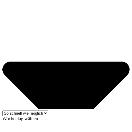
Wochentag wählen