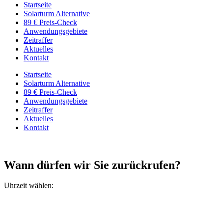
Startseite
Solarturm Alternative
89 € Preis-Check
Anwendungs­gebiete
Zeitraffer
Aktuelles
Kontakt
Startseite
Solarturm Alternative
89 € Preis-Check
Anwendungs­gebiete
Zeitraffer
Aktuelles
Kontakt
Wann dürfen wir Sie zurückrufen?
Uhrzeit wählen: