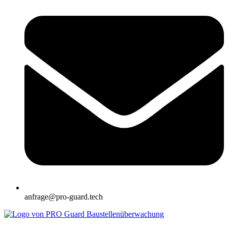
anfrage@pro-guard.tech