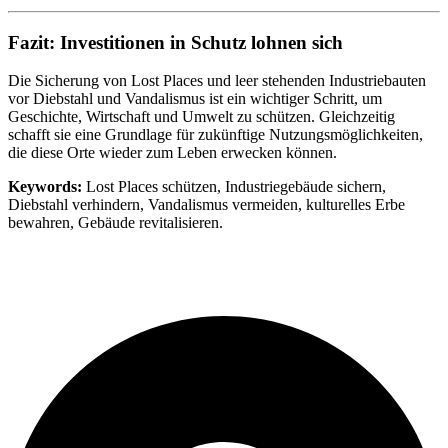
Fazit: Investitionen in Schutz lohnen sich
Die Sicherung von Lost Places und leer stehenden Industriebauten
vor Diebstahl und Vandalismus ist ein wichtiger Schritt, um
Geschichte, Wirtschaft und Umwelt zu schützen. Gleichzeitig
schafft sie eine Grundlage für zukünftige Nutzungsmöglichkeiten,
die diese Orte wieder zum Leben erwecken können.
Keywords:
Lost Places schützen, Industriegebäude sichern,
Diebstahl verhindern, Vandalismus vermeiden, kulturelles Erbe
bewahren, Gebäude revitalisieren.