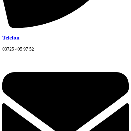
Telefon
03725 405 97 52