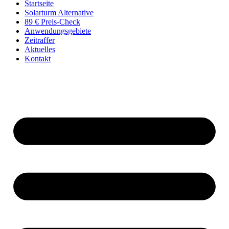
Startseite
Solarturm Alternative
89 € Preis-Check
Anwendungs­gebiete
Zeitraffer
Aktuelles
Kontakt