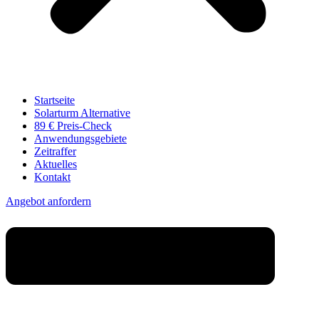
Startseite
Solarturm Alternative
89 € Preis-Check
Anwendungs­gebiete
Zeitraffer
Aktuelles
Kontakt
Angebot anfordern