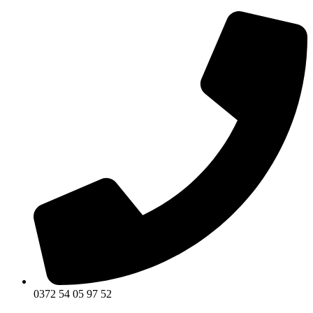
0372 54 05 97 52