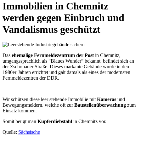
Immobilien in Chemnitz
werden gegen Einbruch und
Vandalismus geschützt
Das
ehemalige Fernmeldezentrum der Post
in Chemnitz,
umgangssprachlich als “Blaues Wunder” bekannt, befindet sich an
der Zschopauer Straße. Dieses markante Gebäude wurde in den
1980er-Jahren errichtet und galt damals als eines der modernsten
Fernmeldezentren der DDR.
Wir schützen diese leer stehende Immobilie mit
Kameras
und
Bewegungsmeldern, welche oft zur
Baustellenüberwachung
zum
Einsatz kommen.
Somit beugt man
Kupferdiebstahl
in Chemnitz vor.
Quelle:
Sächsische