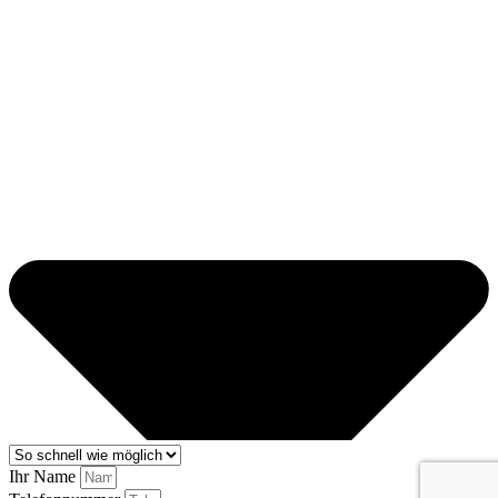
Ihr Name